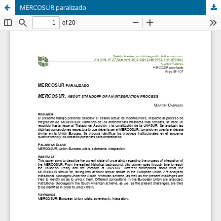
MERCOSUR paralizado