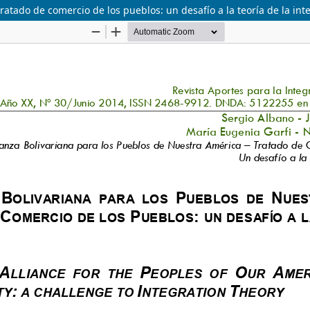
ratado de comercio de los pueblos: un desafío a la teoría de la int