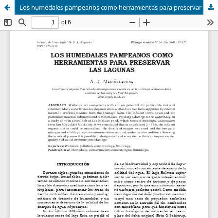
Los humedales pampeanos como herramientas para preservar las lagunas