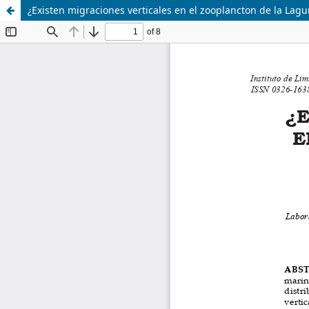
¿Existen migraciones verticales en el zooplancton de la Lag