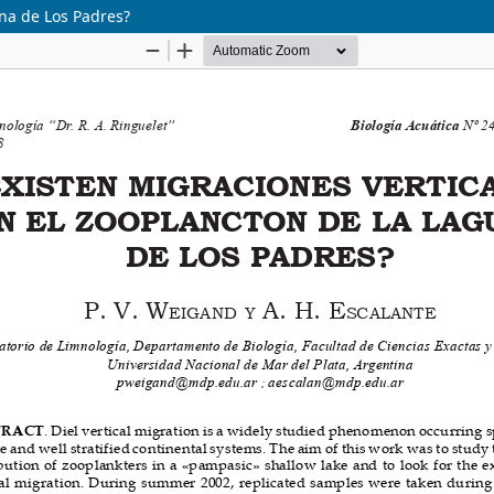
una de Los Padres?