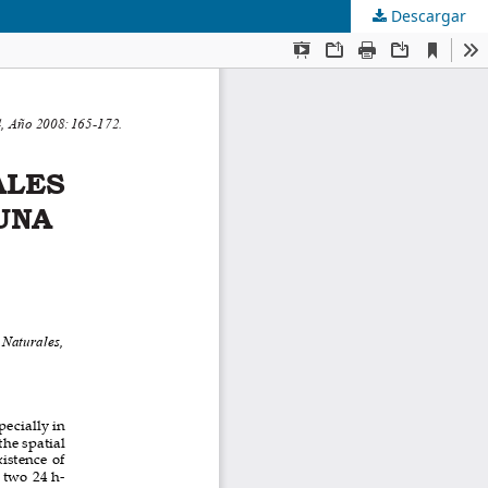
Descargar