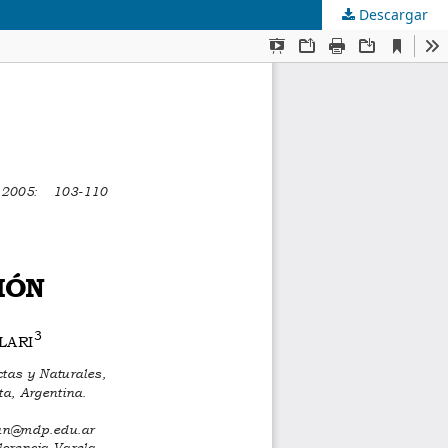
Descargar