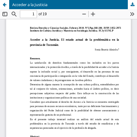
Acceder a la Justicia