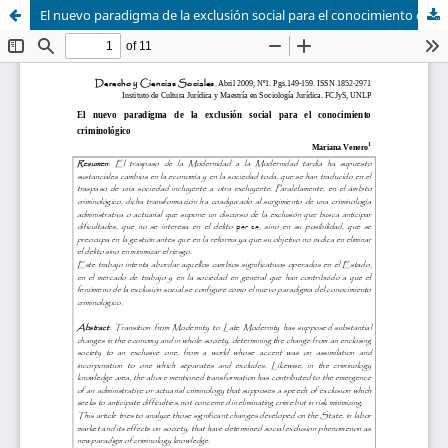
El nuevo paradigma de la exclusión social para el conocimiento criminológico