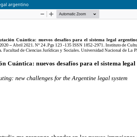
egal argentino