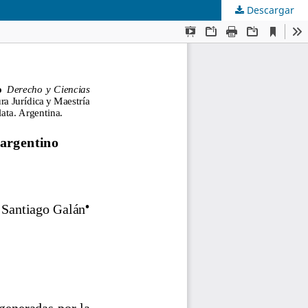
Descargar