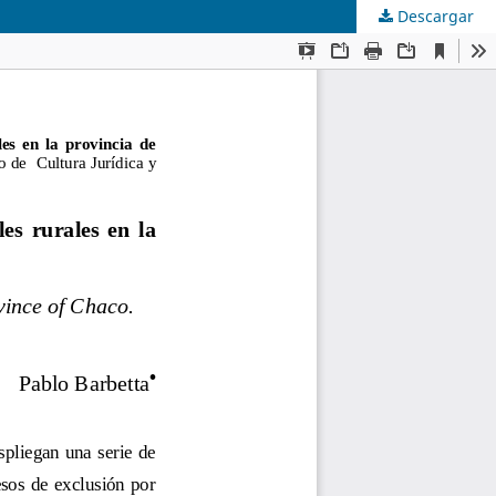
Descargar