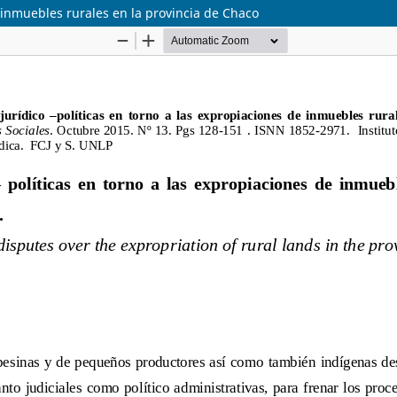
e inmuebles rurales en la provincia de Chaco