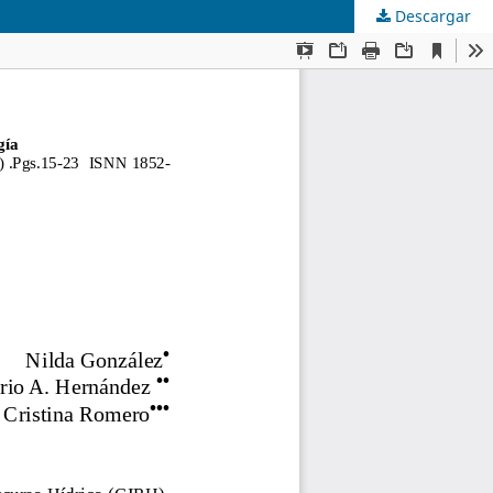
Descargar