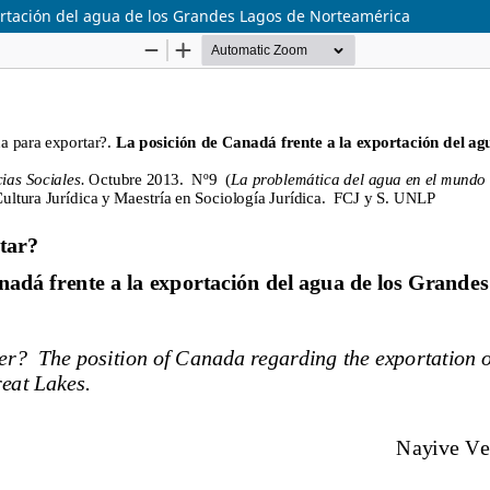
ortación del agua de los Grandes Lagos de Norteamérica