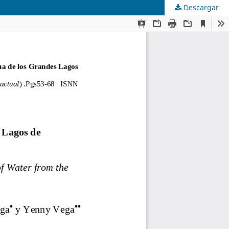
Descargar