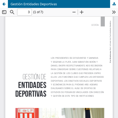
Gestión Entidades Deportivas