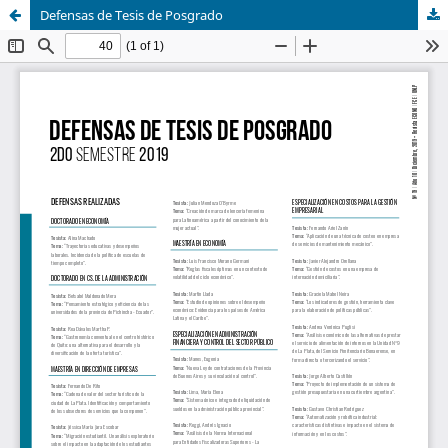
Defensas de Tesis de Posgrado