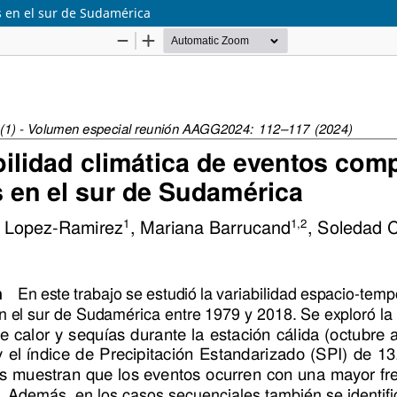
s en el sur de Sudamérica