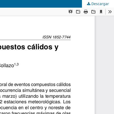
Descargar