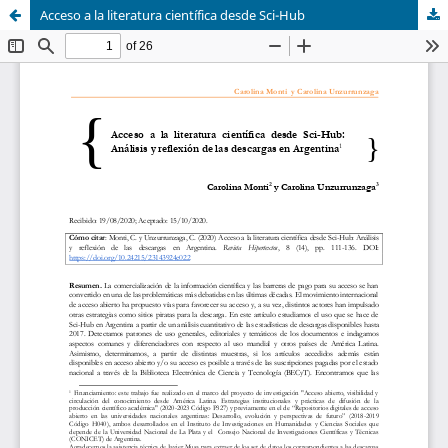
Acceso a la literatura científica desde Sci-Hub