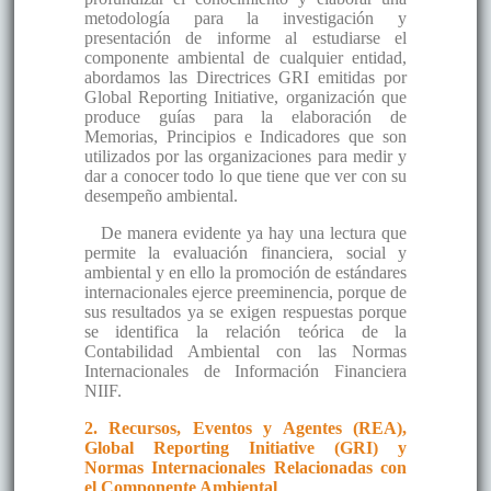
metodología para la investigación y
presentación de informe al estudiarse el
componente ambiental de cualquier entidad,
abordamos las Directrices GRI emitidas por
Global Reporting Initiative, organización que
produce guías para la elaboración de
Memorias, Principios e Indicadores que son
utilizados por las organizaciones para medir y
dar a conocer todo lo que tiene que ver con su
desempeño ambiental.
De manera evidente ya hay una lectura que
permite la evaluación financiera, social y
ambiental y en ello la promoción de estándares
internacionales ejerce preeminencia, porque de
sus resultados ya se exigen respuestas porque
se identifica la relación teórica de la
Contabilidad Ambiental con las Normas
Internacionales de Información Financiera
NIIF.
2. Recursos, Eventos y Agentes (REA),
Global Reporting Initiative (GRI) y
Normas Internacionales Relacionadas con
el Componente Ambiental