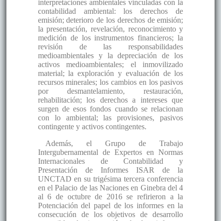
interpretaciones ambientales vinculadas con la
contabilidad ambiental: los derechos de
emisión; deterioro de los derechos de emisión;
la presentación, revelación, reconocimiento y
medición de los instrumentos financieros; la
revisión de las responsabilidades
medioambientales y la depreciación de los
activos medioambientales; el inmovilizado
material; la exploración y evaluación de los
recursos minerales; los cambios en los pasivos
por desmantelamiento, restauración,
rehabilitación; los derechos a intereses que
surgen de esos fondos cuando se relacionan
con lo ambiental; las provisiones, pasivos
contingente y activos contingentes.
Además, el Grupo de Trabajo
Intergubernamental de Expertos en Normas
Internacionales de Contabilidad y
Presentación de Informes ISAR de la
UNCTAD en su trigésima tercera conferencia
en el Palacio de las Naciones en Ginebra del 4
al 6 de octubre de 2016 se refirieron a la
Potenciación del papel de los informes en la
consecución de los objetivos de desarrollo