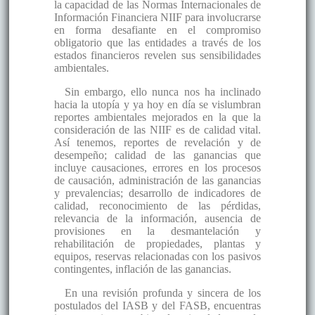
la capacidad de las Normas Internacionales de
Información Financiera NIIF para involucrarse
en forma desafiante en el compromiso
obligatorio que las entidades a través de los
estados financieros revelen sus sensibilidades
ambientales.
Sin embargo, ello nunca nos ha inclinado
hacia la utopía y ya hoy en día se vislumbran
reportes ambientales mejorados en la que la
consideración de las NIIF es de calidad vital.
Así tenemos, reportes de revelación y de
desempeño; calidad de las ganancias que
incluye causaciones, errores en los procesos
de causación, administración de las ganancias
y prevalencias; desarrollo de indicadores de
calidad, reconocimiento de las pérdidas,
relevancia de la información, ausencia de
provisiones en la desmantelación y
rehabilitación de propiedades, plantas y
equipos, reservas relacionadas con los pasivos
contingentes, inflación de las ganancias.
En una revisión profunda y sincera de los
postulados del IASB y del FASB, encuentras