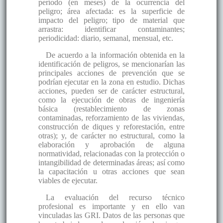
período (en meses) de la ocurrencia del
peligro; área afectada: es la superficie de
impacto del peligro; tipo de material que
arrastra: identificar contaminantes;
periodicidad: diario, semanal, mensual, etc.
De acuerdo a la información obtenida en la
identificación de peligros, se mencionarían las
principales acciones de prevención que se
podrían ejecutar en la zona en estudio. Dichas
acciones, pueden ser de carácter estructural,
como la ejecución de obras de ingeniería
básica (restablecimiento de zonas
contaminadas, reforzamiento de las viviendas,
construcción de diques y reforestación, entre
otras); y, de carácter no estructural, como la
elaboración y aprobación de alguna
normatividad, relacionadas con la protección o
intangibilidad de determinadas áreas; así como
la capacitación u otras acciones que sean
viables de ejecutar.
La evaluación del recurso técnico
profesional es importante y en ello van
vinculadas las GRI. Datos de las personas que