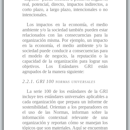
real, potencial, directo, impactos indirectos, a
corto plazo, a largo plazo, intencionales o no
intencionales.
Los impactos en la economía, el medio
ambiente y/o la sociedad también pueden estar
relacionados con las consecuencias para la
organización misma. Por ejemplo, un impacto
en la economía, el medio ambiente y/o la
sociedad puede conducir a consecuencias para
el modelo de negocio, la reputación o la
capacidad de la organización para lograr sus
objetivos. Los Estándares GRI están
agrupados de la manera siguiente:
2.2.1. GRI 100 normas universales
La serie 100 de los estándares de la GRI
incluye tres estándares universales aplicables a
cada organización que prepara un informe de
sostenibilidad. Orientan a los preparadores en
el uso de las Normas, informan sobre la
información contextual relevante de una
organización y reportan cómo se manejan los
tópicos que son materiales. Aquí se encuentran