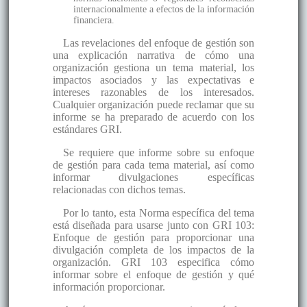
internacionalmente a efectos de la información
financiera.
Las revelaciones del enfoque de gestión son
una explicación narrativa de cómo una
organización gestiona un tema material, los
impactos asociados y las expectativas e
intereses razonables de los interesados.
Cualquier organización puede reclamar que su
informe se ha preparado de acuerdo con los
estándares GRI.
Se requiere que informe sobre su enfoque
de gestión para cada tema material, así como
informar divulgaciones específicas
relacionadas con dichos temas.
Por lo tanto, esta Norma específica del tema
está diseñada para usarse junto con GRI 103:
Enfoque de gestión para proporcionar una
divulgación completa de los impactos de la
organización. GRI 103 especifica cómo
informar sobre el enfoque de gestión y qué
información proporcionar.