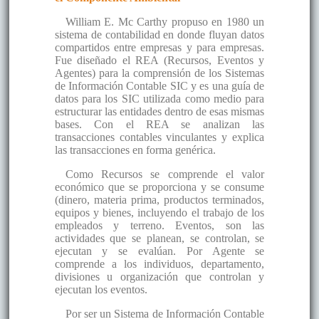
William E. Mc Carthy propuso en 1980 un
sistema de contabilidad en donde fluyan datos
compartidos entre empresas y para empresas.
Fue diseñado el REA (Recursos, Eventos y
Agentes) para la comprensión de los Sistemas
de Información Contable SIC y es una guía de
datos para los SIC utilizada como medio para
estructurar las entidades dentro de esas mismas
bases. Con el REA se analizan las
transacciones contables vinculantes y explica
las transacciones en forma genérica.
Como Recursos se comprende el valor
económico que se proporciona y se consume
(dinero, materia prima, productos terminados,
equipos y bienes, incluyendo el trabajo de los
empleados y terreno. Eventos, son las
actividades que se planean, se controlan, se
ejecutan y se evalúan. Por Agente se
comprende a los individuos, departamento,
divisiones u organización que controlan y
ejecutan los eventos.
Por ser un Sistema de Información Contable