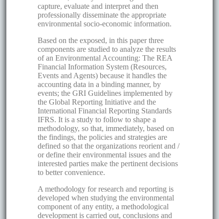
capture, evaluate and interpret and then
professionally disseminate the appropriate
environmental socio-economic information.
Based on the exposed, in this paper three
components are studied to analyze the results
of an Environmental Accounting: The REA
Financial Information System (Resources,
Events and Agents) because it handles the
accounting data in a binding manner, by
events; the GRI Guidelines implemented by
the Global Reporting Initiative and the
International Financial Reporting Standards
IFRS. It is a study to follow to shape a
methodology, so that, immediately, based on
the findings, the policies and strategies are
defined so that the organizations reorient and /
or define their environmental issues and the
interested parties make the pertinent decisions
to better convenience.
A methodology for research and reporting is
developed when studying the environmental
component of any entity, a methodological
development is carried out, conclusions and