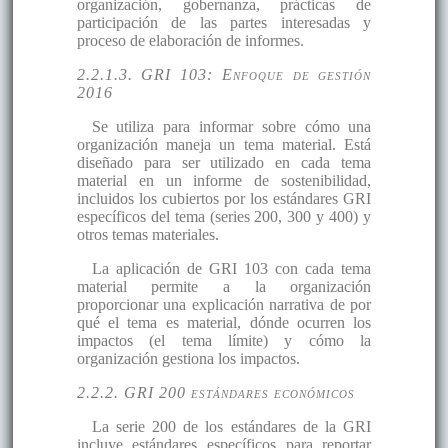
organización, gobernanza, prácticas de
participación de las partes interesadas y
proceso de elaboración de informes.
2.2.1.3. GRI 103: Enfoque de gestión
2016
Se utiliza para informar sobre cómo una
organización maneja un tema material. Está
diseñado para ser utilizado en cada tema
material en un informe de sostenibilidad,
incluidos los cubiertos por los estándares GRI
específicos del tema (series 200, 300 y 400) y
otros temas materiales.
La aplicación de GRI 103 con cada tema
material permite a la organización
proporcionar una explicación narrativa de por
qué el tema es material, dónde ocurren los
impactos (el tema límite) y cómo la
organización gestiona los impactos.
2.2.2. GRI 200 estándares económicos
La serie 200 de los estándares de la GRI
incluye estándares específicos para reportar