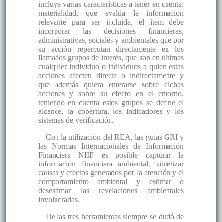
incluye varias características a tener en cuenta:
materialidad, que evalúa la información
relevante para ser incluida, el ítem debe
incorporar las decisiones financieras,
administrativas, sociales y ambientales que por
su acción repercutan directamente en los
llamados grupos de interés, que son en últimas
cualquier individuo o individuos a quien estas
acciones afecten directa o indirectamente y
que además quiera enterarse sobre dichas
acciones y sobre su efecto en el entorno,
teniendo en cuenta estos grupos se define el
alcance, la cobertura, los indicadores y los
sistemas de verificación.
Con la utilización del REA, las guías GRI y
las Normas Internacionales de Información
Financiera NIIF es posible capturar la
información financiera ambiental, sintetizar
causas y efectos generados por la atención y el
comportamiento ambiental y estimar o
desestimar las revelaciones ambientales
involucradas.
De las tres herramientas siempre se dudó de