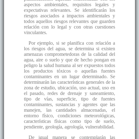
aspectos ambientales, requisitos legales y
expectativas relevantes. Se identificarán los
riesgos asociados a impactos ambientales y
todos aquellos riesgos relevantes que guarden
relación con lo legal y con otras cuestiones
vinculantes.
Por ejemplo, si se planifica con relación a
los riesgos del agua, se determina si existen
amenazas comprometedoras de la calidad del
agua, aire o suelo y que de hecho pongan en
peligro la salud humana al ser expuestos todos
los productos tóxicos o aquellas fuentes
contaminantes en un lugar determinado. Se
determinarán las características generales de la
zona de estudio, ubicación, uso actual, uso en
el pasado, redes de drenaje y saneamiento,
tipo de vías, superficie, tipo de fuentes
contaminantes, sustancias y agentes que las
manejen, las cantidades almacenadas, el
entorno físico, condiciones meteorológicas,
características físicas como tipo de suelo,
pendiente, geología, agrología, vulnerabilidad.
De igual manera se contemplarán las