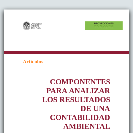
Artículos
COMPONENTES
PARA ANALIZAR
LOS RESULTADOS
DE UNA
CONTABILIDAD
AMBIENTAL