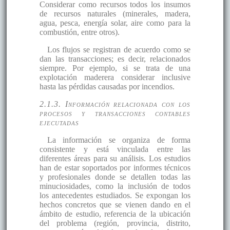
Considerar como recursos todos los insumos
de recursos naturales (minerales, madera,
agua, pesca, energía solar, aire como para la
combustión, entre otros).
Los flujos se registran de acuerdo como se
dan las transacciones; es decir, relacionados
siempre. Por ejemplo, si se trata de una
explotación maderera considerar inclusive
hasta las pérdidas causadas por incendios.
2.1.3. Información relacionada con los
procesos y transacciones contables
ejecutadas
La información se organiza de forma
consistente y está vinculada entre las
diferentes áreas para su análisis. Los estudios
han de estar soportados por informes técnicos
y profesionales donde se detallen todas las
minuciosidades, como la inclusión de todos
los antecedentes estudiados. Se expongan los
hechos concretos que se vienen dando en el
ámbito de estudio, referencia de la ubicación
del problema (región, provincia, distrito,