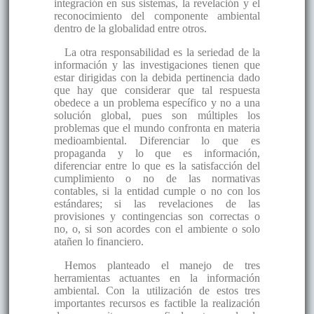
integración en sus sistemas, la revelación y el
reconocimiento del componente ambiental
dentro de la globalidad entre otros.
La otra responsabilidad es la seriedad de la
información y las investigaciones tienen que
estar dirigidas con la debida pertinencia dado
que hay que considerar que tal respuesta
obedece a un problema específico y no a una
solución global, pues son múltiples los
problemas que el mundo confronta en materia
medioambiental. Diferenciar lo que es
propaganda y lo que es información,
diferenciar entre lo que es la satisfacción del
cumplimiento o no de las normativas
contables, si la entidad cumple o no con los
estándares; si las revelaciones de las
provisiones y contingencias son correctas o
no, o, si son acordes con el ambiente o solo
atañen lo financiero.
Hemos planteado el manejo de tres
herramientas actuantes en la información
ambiental. Con la utilización de estos tres
importantes recursos es factible la realización