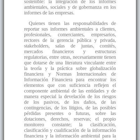
sostenible: la integración de los informes
ambientales, sociales y de gobernanza en los
informes de las empresas.
Quienes tienen las responsabilidades de
reportar sus informes ambientales a clientes,
profesionales, comerciantes, empresarios,
rectores de la gerencia pública y privada,
stakeholders, salas de juntas, comités,
mercados financieros y estructuras
regulatorias, entre otras, necesariamente tienen
que dotarse de una literatura vinculante entre
la teoría y la práctica sobre globalización
financiera y Normas Internacionales de
Información Financiera para encontrar los
elementos que con suficiencia reflejen el
componente ambiental de las entidades y de
manera especial la develación de los riesgos
de los pasivos, de los daños, de las
contingencias, de los litigios, de las posibles
pérdidas presentes o futuras, sobre las
dotaciones, derechos, reservas; el propio
monitoreo constante; la clasificación,
clasificación y cualificación de la información
financiera y la información ambiental para la