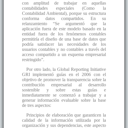
con amplitud de trabajar en aquellas
contabilidades especiales (Como la
Contabilidad Ambiental), porque su estructura
conforma datos compartidos. En su
relanzamiento “Se argumentó que la
aplicación fuera de este modelo basado en la
entidad fuera de los fenómenos contables
permitiría el diseño de una base de datos que
podría satisfacer las necesidades de los
usuarios contables y no contables a través del
acceso compartido a un esquema empresarial
restringido”.
Por otro lado, la Global Reporting Initiative
GRI implementó guías en el 2006 con el
objetivo de promover la transparencia sobre la
contribución empresarial al desarrollo
sostenible y sobre estas guías e
inmediatamente se comenzó a trabajar y a
generar información evaluable sobre la base
de tres aspectos:
Principios de elaboración que garanticen la
calidad de la información utilizada por la
organización y sus dependencias, este aspecto