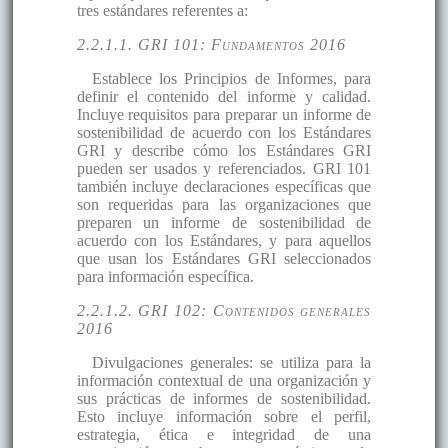
tres estándares referentes a:
2.2.1.1. GRI 101: Fundamentos 2016
Establece los Principios de Informes, para
definir el contenido del informe y calidad.
Incluye requisitos para preparar un informe de
sostenibilidad de acuerdo con los Estándares
GRI y describe cómo los Estándares GRI
pueden ser usados y referenciados. GRI 101
también incluye declaraciones específicas que
son requeridas para las organizaciones que
preparen un informe de sostenibilidad de
acuerdo con los Estándares, y para aquellos
que usan los Estándares GRI seleccionados
para información específica.
2.2.1.2. GRI 102: Contenidos generales
2016
Divulgaciones generales: se utiliza para la
información contextual de una organización y
sus prácticas de informes de sostenibilidad.
Esto incluye información sobre el perfil,
estrategia, ética e integridad de una