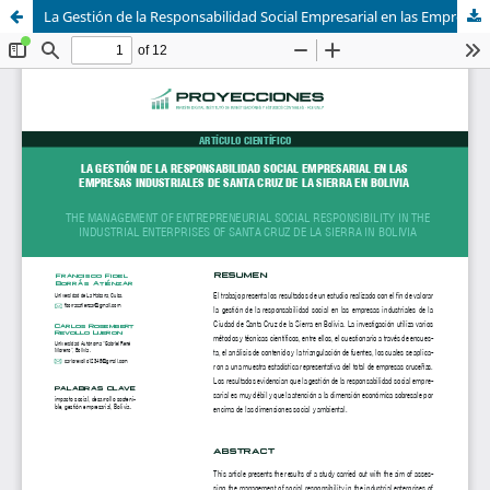
La Gestión de la Responsabilidad Social Empresarial en las Empresas Industriales de Santa Cruz de la Sierra en Bolivia