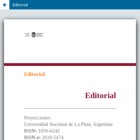
Editorial