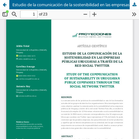
Estudio de la comunicación de la sostenibilidad en las empresas públicas uruguayas a través de la red social Twitter