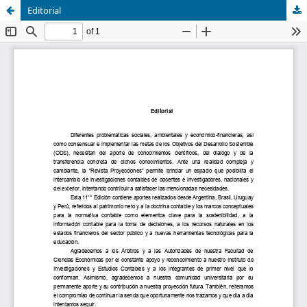
Editorial