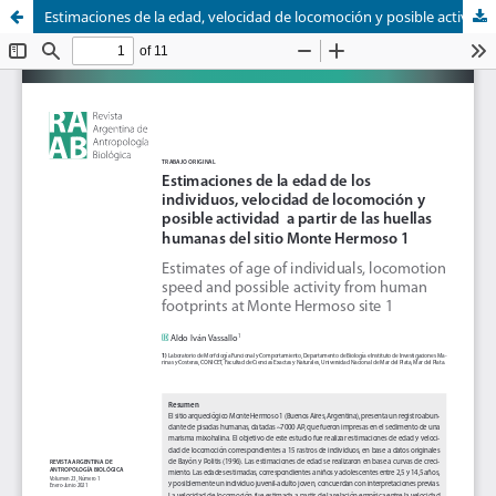
Estimaciones de la edad, velocidad de locomoción y posible actividad a partir de las huellas humanas del sitio Monte Hermoso 1