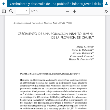
Crecimiento y desarrollo de una población infanto juvenil de la provincia de Chubut