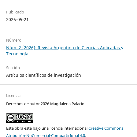
Publicado
2026-05-21
Número
Núm. 2 (2026): Revista Argentina de Ciencias Aplicadas y
Tecnología
Sección
Artículos científicos de investigación
Licencia
Derechos de autor 2026 Magdalena Palacio
Esta obra está bajo una licencia internacional
Creative Commons
Atribución-NoComercial-CompartirIgual 4.0
.