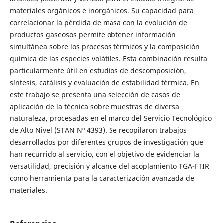
materiales orgánicos e inorgánicos. Su capacidad para
correlacionar la pérdida de masa con la evolución de
productos gaseosos permite obtener información
simultánea sobre los procesos térmicos y la composición
química de las especies volátiles. Esta combinación resulta
particularmente útil en estudios de descomposición,
síntesis, catálisis y evaluación de estabilidad térmica. En
este trabajo se presenta una selección de casos de
aplicación de la técnica sobre muestras de diversa
naturaleza, procesadas en el marco del Servicio Tecnológico
de Alto Nivel (STAN Nº 4393). Se recopilaron trabajos
desarrollados por diferentes grupos de investigación que
han recurrido al servicio, con el objetivo de evidenciar la
versatilidad, precisión y alcance del acoplamiento TGA-FTIR
como herramienta para la caracterización avanzada de
materiales.