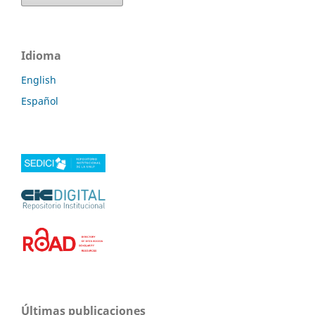
Idioma
English
Español
Últimas publicaciones