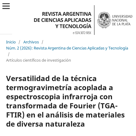
Inicio
/
Archivos
/
Núm. 2 (2026): Revista Argentina de Ciencias Aplicadas y Tecnología
/
Artículos científicos de investigación
Versatilidad de la técnica
termogravimetría acoplada a
espectroscopia infrarroja con
transformada de Fourier (TGA-
FTIR) en el análisis de materiales
de diversa naturaleza