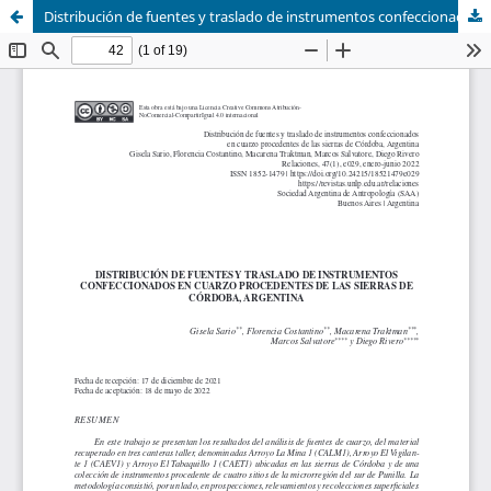
Distribución de fuentes y traslado de instrumentos confeccionados en cuarzo procedentes de las sierras de Córdoba, Argentina