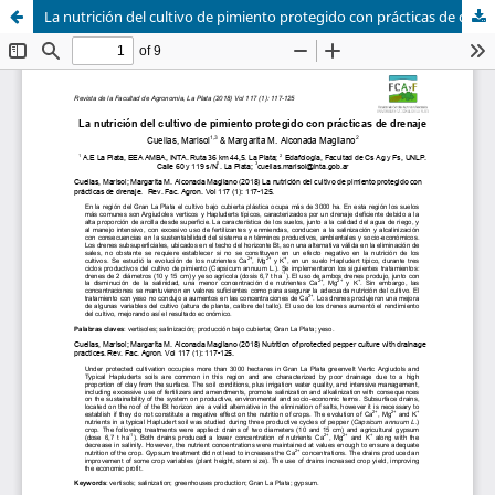
La nutrición del cultivo de pimiento protegido con prácticas de drenaje