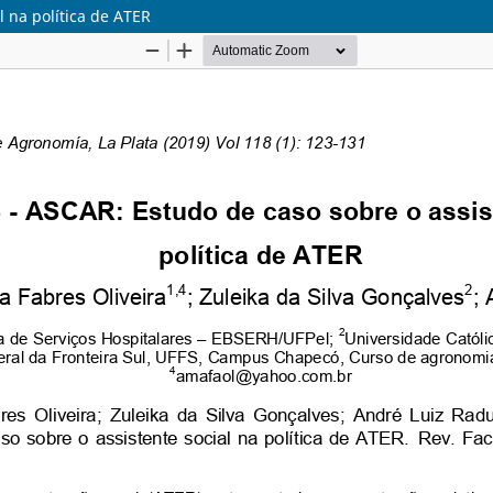
 na política de ATER