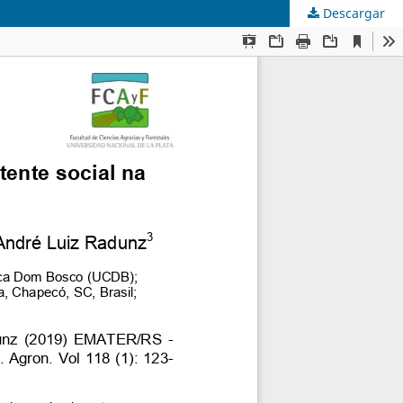
Descargar