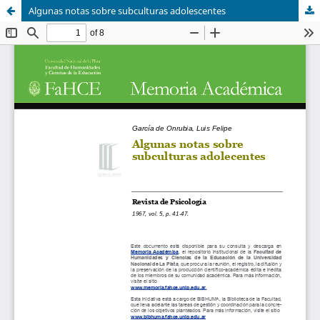
Algunas notas sobre subculturas adolescentes