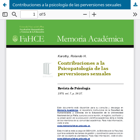
Contribuciones a la psicología de las perversiones sexuales