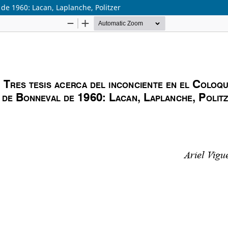
 de 1960: Lacan, Laplanche, Politzer