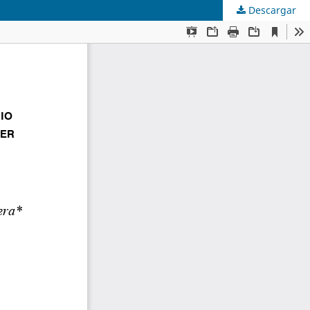
Descargar