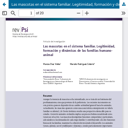
Las mascotas en el sistema familiar. Legitimidad, formación y dinámicas de la familia humano-animal