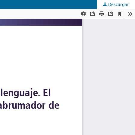
Descargar