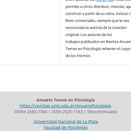
permite a otros distribuir, mezclar, aj
construir a partir de su obra, incluso 
fines comerciales, siempre que le sea
reconocida la autoría de la creación
original. Los autores de los
trabajos publicados en Revista Anuar
Temas en Psicología retienen el copyr
de los mismos
Anuario Temas en Psicología
https://revistas.unlp.edu.ar/AnuarioPsicologia
ISSNe 2683-7366 | ISSN 2525-1163 | Descontinuada
Universidad Nacional de La Plata
Facultad de Psicología