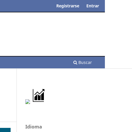
Registrarse
Entrar
Buscar
Idioma