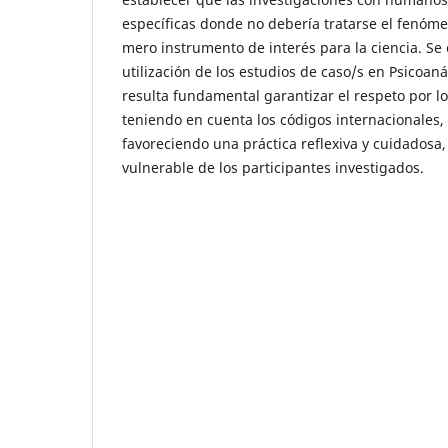
específicas donde no debería tratarse el fenó
mero instrumento de interés para la ciencia. Se e
utilización de los estudios de caso/s en Psicoan
resulta fundamental garantizar el respeto por lo
teniendo en cuenta los códigos internacionales
favoreciendo una práctica reflexiva y cuidadosa, 
vulnerable de los participantes investigados.