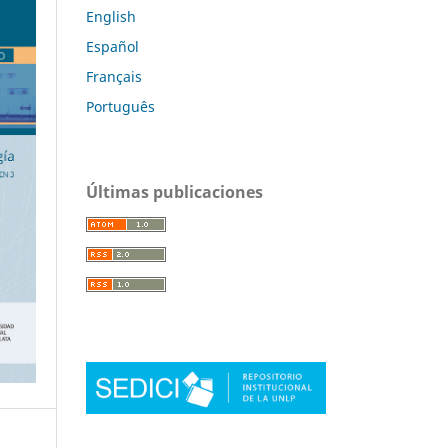
English
Español
Français
Português
Últimas publicaciones