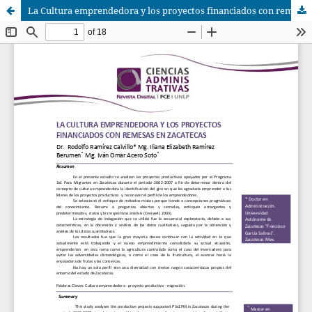
La Cultura emprendedora y los proyectos financiados con remesas en Zacatecas