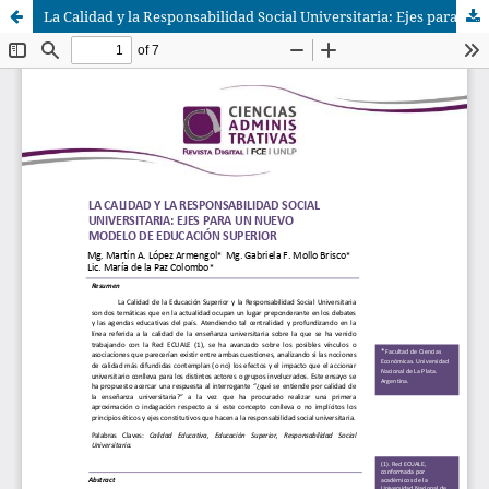
La Calidad y la Responsabilidad Social Universitaria: Ejes para un nuevo modelo de Educación Superior