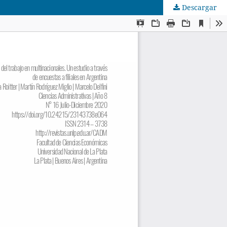
Descargar