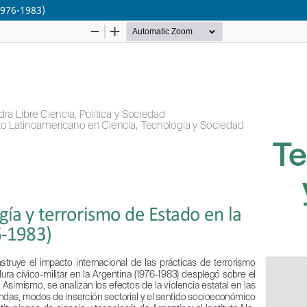
1976-1983)