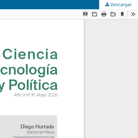
Descargar