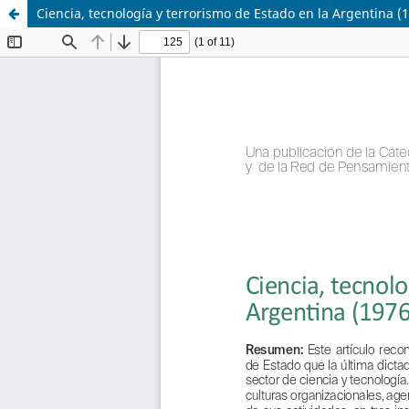
Ciencia, tecnología y terrorismo de Estado en la Argentina (