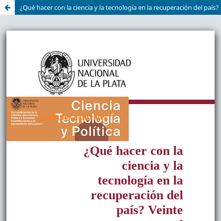
¿Qué hacer con la ciencia y la tecnología en la recuperación del país?