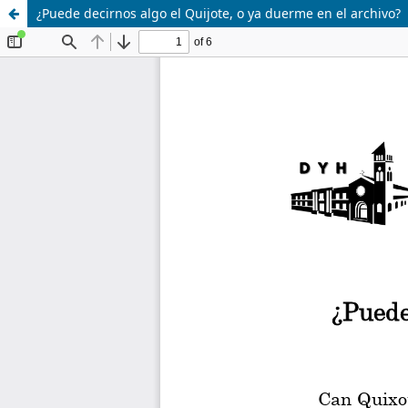
¿Puede decirnos algo el Quijote, o ya duerme en el archivo?