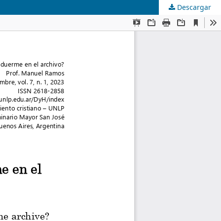
Descargar