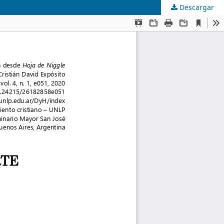
Descargar