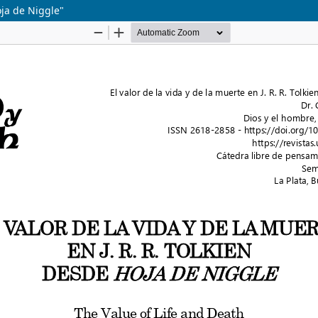
oja de Niggle"