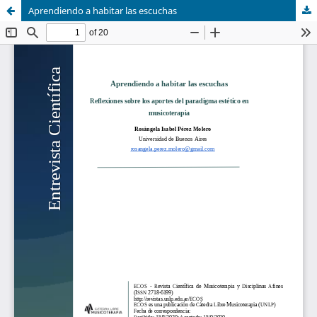
Aprendiendo a habitar las escuchas