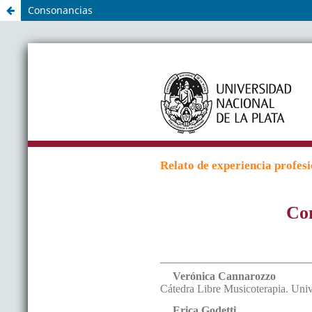
Consonancias