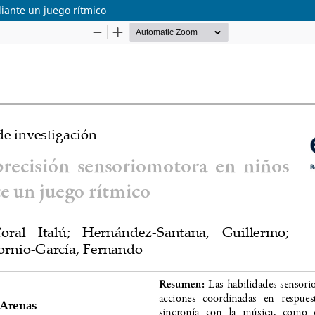
iante un juego rítmico