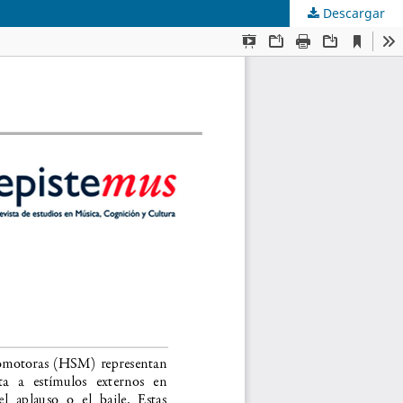
Descargar