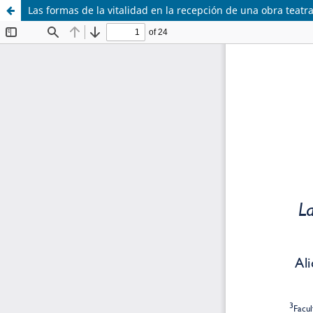
Las formas de la vitalidad en la recepción de una obra teatra