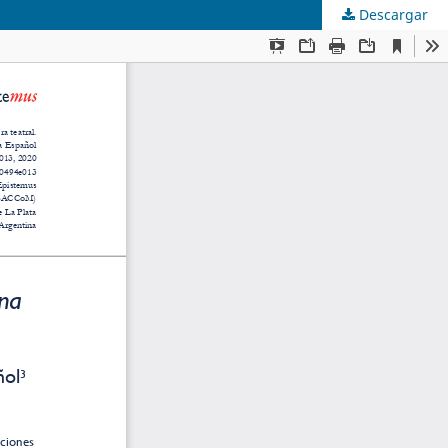
Descargar