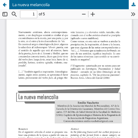
La nueva melancolía