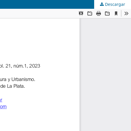
Descargar