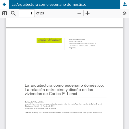
La Arquitectura como escenario doméstico: