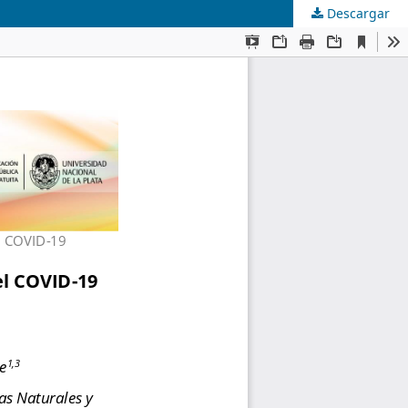
Descargar