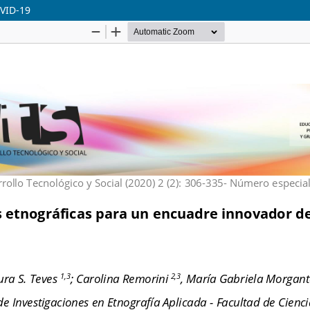
OVID-19