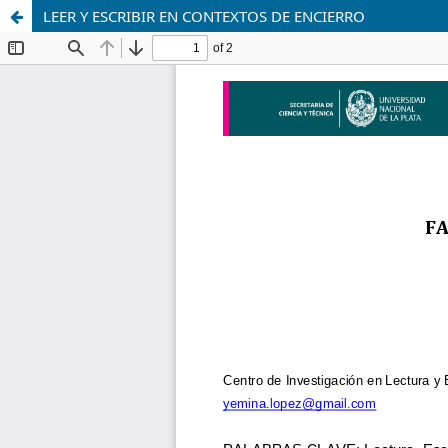
LEER Y ESCRIBIR EN CONTEXTOS DE ENCIERRO