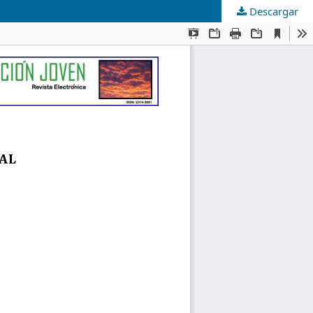
Descargar