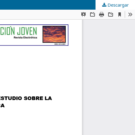
Descargar