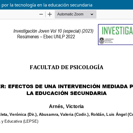
 por la tecnología en la educación secundaria