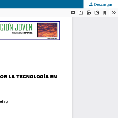
Descargar